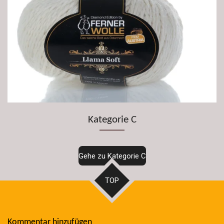
Kategorie C
Gehe zu Kategorie C
TOP
Kommentar hinzufügen