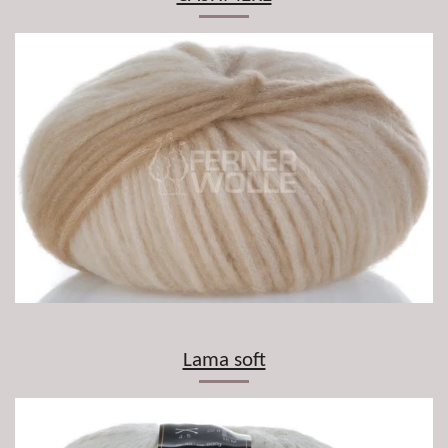
Lama soft