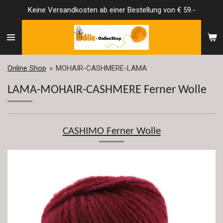
Keine Versandkosten ab einer Bestellung von € 59.-
Zum
Hauptinhalt
springen
Online Shop
»
MOHAIR-CASHMERE-LAMA
LAMA-MOHAIR-CASHMERE Ferner Wolle
CASHIMO Ferner Wolle