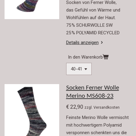
Socken von Ferner Wolle,
das Gefühl von Wärme und
Wohlfühlen auf der Haut.
75 % SCHURWOLLE SW
25 % POLYAMID RECYCLED
Details anzeigen
In den Warenkorb
Socken Ferner Wolle
Merino MS608-23
€ 22,90
zzgl. Versandkosten
Feinste Merino Wolle vermischt
mit hochwertigem Polyamid
versponnen schenkten uns die