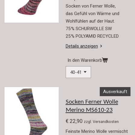
Socken von Ferner Wolle,
das Gefühl von Wärme und
Wohlfühlen auf der Haut.
75 % SCHURWOLLE SW
25 % POLYAMID RECYCLED
Details anzeigen
In den Warenkorb
Ausverkauft
Socken Ferner Wolle
Merino MS610-23
€ 22,90
zzgl. Versandkosten
Feinste Merino Wolle vermischt