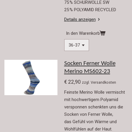
75 % SCHURWOLLE SW
25 % POLYAMID RECYCLED
Details anzeigen
In den Warenkorb
Socken Ferner Wolle
Merino MS602-23
€ 22,90
zzgl. Versandkosten
Feinste Merino Wolle vermischt
mit hochwertigem Polyamid
versponnen schenkten uns die
Socken von Ferner Wolle,
das Gefühl von Wärme und
Wohlfühlen auf der Haut.