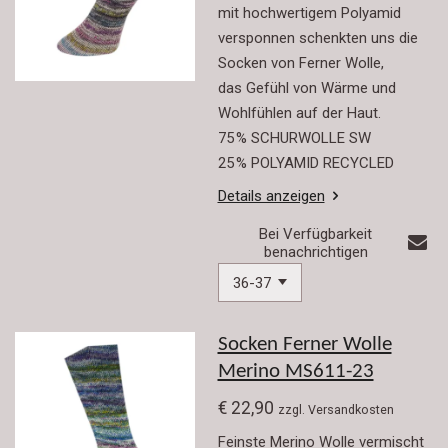
mit hochwertigem Polyamid
versponnen schenkten uns die
Socken von Ferner Wolle,
das Gefühl von Wärme und
Wohlfühlen auf der Haut.
75 % SCHURWOLLE SW
25 % POLYAMID RECYCLED
Details anzeigen
Bei Verfügbarkeit
benachrichtigen
Socken Ferner Wolle
Merino MS611-23
€ 22,90
zzgl. Versandkosten
Feinste Merino Wolle vermischt