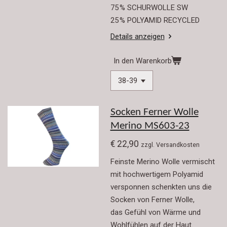
75 % SCHURWOLLE SW
25 % POLYAMID RECYCLED
Details anzeigen
In den Warenkorb
Socken Ferner Wolle
Merino MS603-23
€ 22,90
zzgl. Versandkosten
Feinste Merino Wolle vermischt
mit hochwertigem Polyamid
versponnen schenkten uns die
Socken von Ferner Wolle,
das Gefühl von Wärme und
Wohlfühlen auf der Haut.