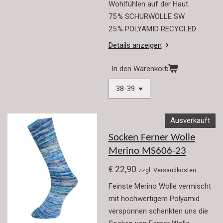
Wohlfühlen auf der Haut.
75 % SCHURWOLLE SW
25 % POLYAMID RECYCLED
Details anzeigen
In den Warenkorb
Ausverkauft
Socken Ferner Wolle
Merino MS606-23
€ 22,90
zzgl. Versandkosten
Feinste Merino Wolle vermischt
mit hochwertigem Polyamid
versponnen schenkten uns die