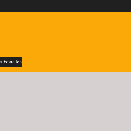
zt bestellen