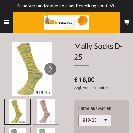
Keine Versandkosten ab einer Bestellung von € 59.-
Zum
Hauptinhalt
springen
Mally Socks D-
25
€ 18,00
zzgl. Versandkosten
Farbe auswählen