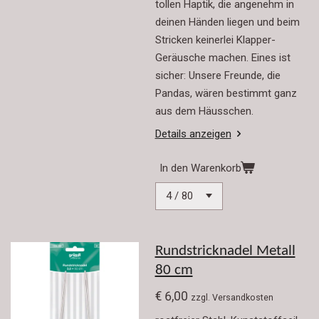
tollen Haptik, die angenehm in
deinen Händen liegen und beim
Stricken keinerlei Klapper-
Geräusche machen. Eines ist
sicher: Unsere Freunde, die
Pandas, wären bestimmt ganz
aus dem Häusschen.
Details anzeigen
In den Warenkorb
Rundstricknadel Metall
80 cm
€ 6,00
zzgl. Versandkosten