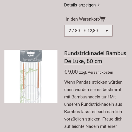
Details anzeigen
In den Warenkorb
Rundstricknadel Bambus
De Luxe, 80 cm
€ 9,00
zzgl. Versandkosten
Wenn Pandas stricken würden,
dann würden sie es bestimmt
mit Bambusnadeln tun! Mit
unseren Rundstricknadeln aus
Bambus lässt es sich nämlich
vorzüglich stricken. Freue dich
auf leichte Nadeln mit einer