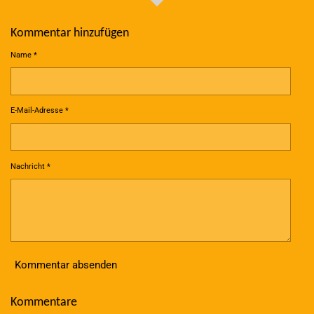
Kommentar hinzufügen
Name *
E-Mail-Adresse *
Nachricht *
Kommentar absenden
Kommentare