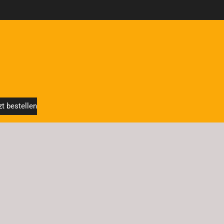
zt bestellen