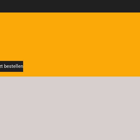
zt bestellen