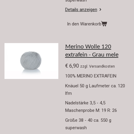
Details anzeigen
In den Warenkorb
Merino Wolle 120
extrafein - Grau mele
€ 6,90
zzgl. Versandkosten
100% MERINO EXTRAFEIN
Knäuel 50 g Laufmeter ca. 120
lfm
Nadelstärke 3,5 - 4,5
Maschenprobe M: 19 R: 26
Größe 38 - 40 ca. 550 g
superwash