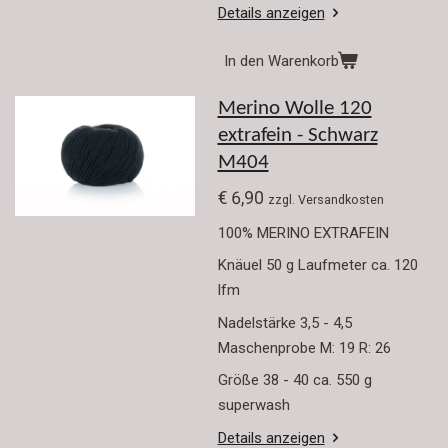
Details anzeigen
In den Warenkorb
Merino Wolle 120
extrafein - Schwarz
M404
€ 6,90
zzgl. Versandkosten
100% MERINO EXTRAFEIN
Knäuel 50 g Laufmeter ca. 120
lfm
Nadelstärke 3,5 - 4,5
Maschenprobe M: 19 R: 26
Größe 38 - 40 ca. 550 g
superwash
Details anzeigen