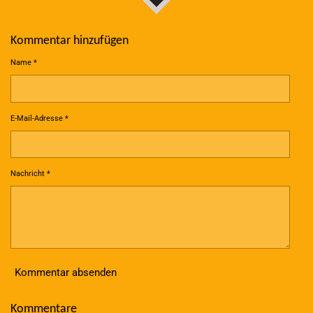
Kommentar hinzufügen
Name *
E-Mail-Adresse *
Nachricht *
Kommentar absenden
Kommentare