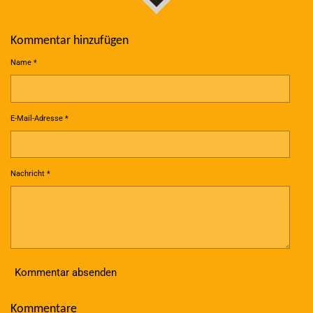
Kommentar hinzufügen
Name *
E-Mail-Adresse *
Nachricht *
Kommentar absenden
Kommentare