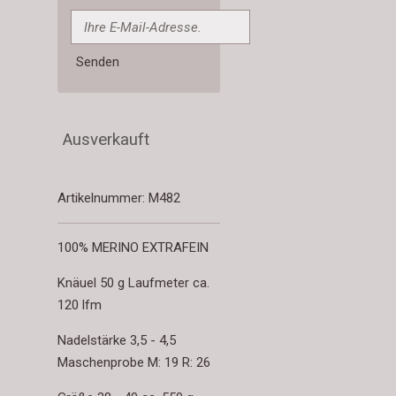
Senden
Ausverkauft
Artikelnummer:
M482
100% MERINO EXTRAFEIN
Knäuel 50 g Laufmeter ca.
120 lfm
Nadelstärke 3,5 - 4,5
Maschenprobe M: 19 R: 26