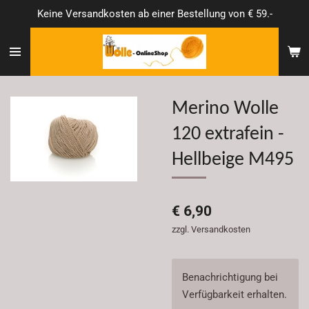
Keine Versandkosten ab einer Bestellung von € 59.-
Zum
Hauptinhalt
springen
Merino Wolle
120 extrafein -
Hellbeige M495
€ 6,90
zzgl. Versandkosten
Benachrichtigung bei
Verfügbarkeit erhalten.