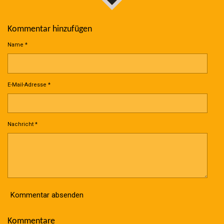
Kommentar hinzufügen
Name *
E-Mail-Adresse *
Nachricht *
Kommentar absenden
Kommentare