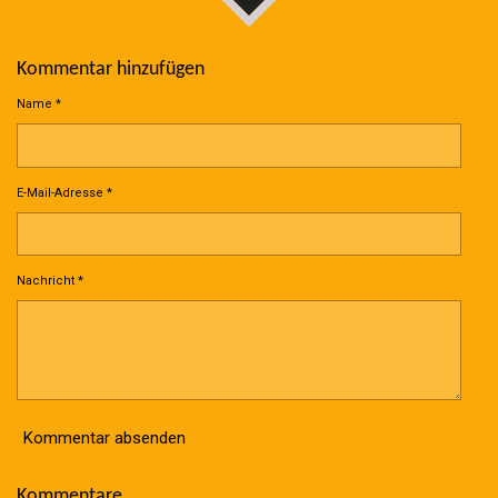
Kommentar hinzufügen
Name *
E-Mail-Adresse *
Nachricht *
Kommentar absenden
Kommentare