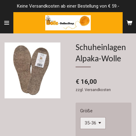
Keine Versandkosten ab einer Bestellung von € 59.-
Zum
Hauptinhalt
springen
Schuheinlagen
Alpaka-Wolle
€ 16,00
zzgl. Versandkosten
Größe