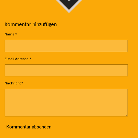
Kommentar hinzufügen
Name *
E-Mail-Adresse *
Nachricht *
Kommentar absenden