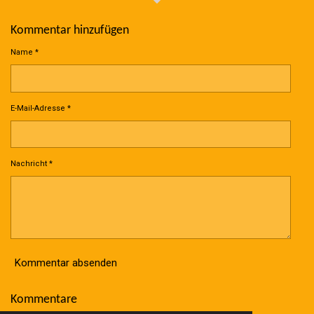
Kommentar hinzufügen
Name *
E-Mail-Adresse *
Nachricht *
Kommentar absenden
Kommentare