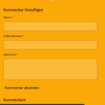
Kommentar hinzufügen
Name *
E-Mail-Adresse *
Nachricht *
Kommentar absenden
Kommentare