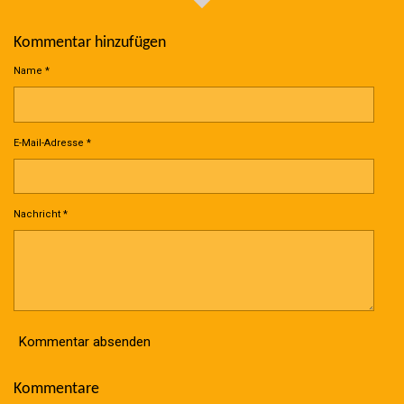
Kommentar hinzufügen
Name *
E-Mail-Adresse *
Nachricht *
Kommentar absenden
Kommentare