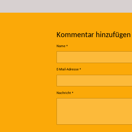
Kommentar hinzufügen
Name *
E-Mail-Adresse *
Nachricht *