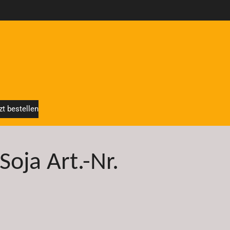
zt bestellen
Soja Art.-Nr.