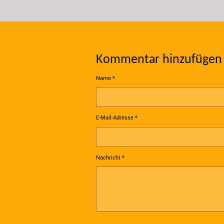
Kommentar hinzufügen
Name *
E-Mail-Adresse *
Nachricht *