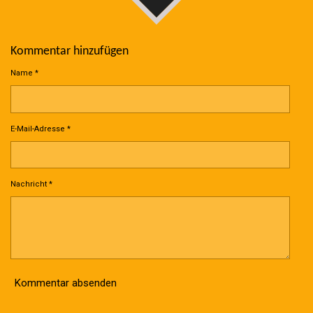
Kommentar hinzufügen
Name *
E-Mail-Adresse *
Nachricht *
Kommentar absenden