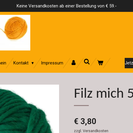
Keine Versandkosten ab einer Bestellung von € 59.-
ein
Kontakt
Impressum
Jetz
Filz mich 
€ 3,80
zzgl. Versandkosten