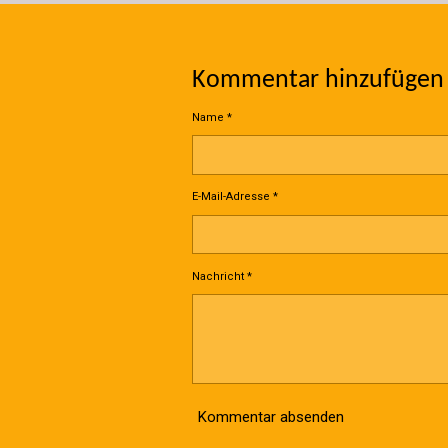
Kommentar hinzufügen
Name *
E-Mail-Adresse *
Nachricht *
Kommentar absenden