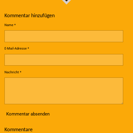
Kommentar hinzufügen
Name *
E-Mail-Adresse *
Nachricht *
Kommentar absenden
Kommentare