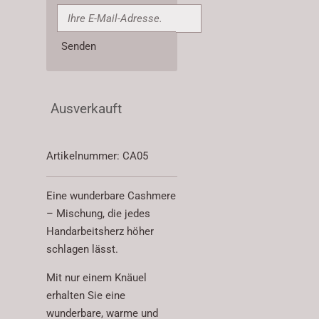
Senden
Ausverkauft
Artikelnummer:
CA05
Eine wunderbare Cashmere
– Mischung, die jedes
Handarbeitsherz höher
schlagen lässt.
Mit nur einem Knäuel
erhalten Sie eine
wunderbare, warme und