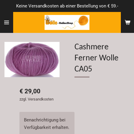
Keine Versandkosten ab einer Bestellung von € 59.-
Zum
Hauptinhalt
springen
Cashmere
Ferner Wolle
CA05
€ 29,00
zzgl. Versandkosten
Benachrichtigung bei
Verfügbarkeit erhalten.