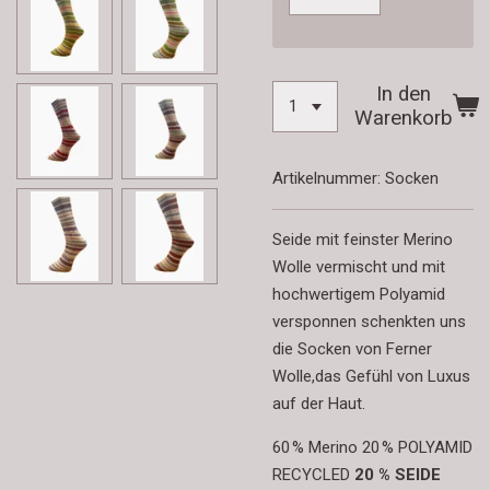
In den
Warenkorb
Artikelnummer:
Socken
Seide mit feinster Merino
Wolle vermischt und mit
hochwertigem Polyamid
versponnen schenkten uns
die Socken von Ferner
Wolle,das Gefühl von Luxus
auf der Haut.
60 % Merino 20 % POLYAMID
RECYCLED
20 % SEIDE