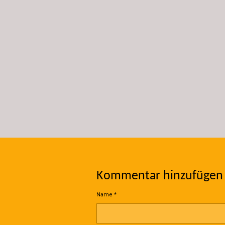
Kommentar hinzufügen
Name *