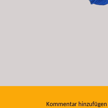
Kommentar hinzufügen