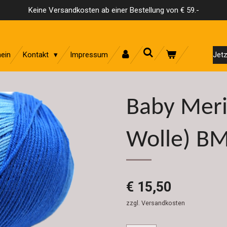
Keine Versandkosten ab einer Bestellung von € 59.-
ein
Kontakt
Impressum
Jetz
Baby Meri
Wolle) B
€ 15,50
zzgl. Versandkosten