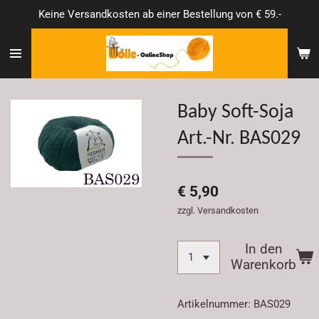
Keine Versandkosten ab einer Bestellung von € 59.-
Zum
Hauptinhalt
springen
Baby Soft-Soja
Art.-Nr. BAS029
€ 5,90
zzgl. Versandkosten
In den
Warenkorb
Artikelnummer:
BAS029