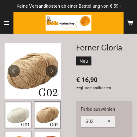
Keine Versandkosten ab einer Bestellung von € 59.-
Zum
Hauptinhalt
springen
Ferner Gloria
Neu
€ 16,90
zzgl. Versandkosten
Farbe auswählen