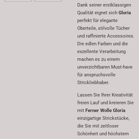
Dank seiner erstklassigen
Qualität eignet sich
Gloria
perfekt für elegante
Oberteile, stilvolle Tücher
und raffinierte Accessoires.
Die edlen Farben und die
exzellente Verarbeitung
machen es zu einem
unverzichtbaren Must-have
für anspruchsvolle
Strickliebhaber.
Lassen Sie Ihrer Kreativität
freien Lauf und kreieren Sie
mit
Ferner Wolle Gloria
einzigartige Strickstücke,
die Sie mit zeitloser
Schönheit und höchstem